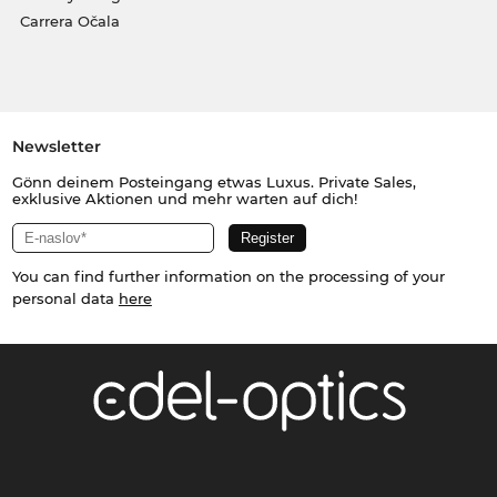
Carrera Očala
Newsletter
Gönn deinem Posteingang etwas Luxus. Private Sales,
exklusive Aktionen und mehr warten auf dich!
You can find further information on the processing of your
personal data
here