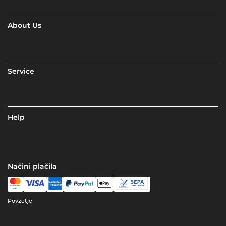
About Us
Service
Help
Načini plačila
Povzetje