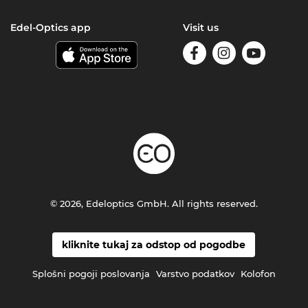
Edel-Optics app
Visit us
© 2026, Edeloptics GmbH. All rights reserved.
kliknite tukaj za odstop od pogodbe
Splošni pogoji poslovanja
Varstvo podatkov
Kolofon