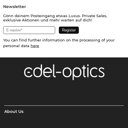
Newsletter
Gönn deinem Posteingang etwas Luxus. Private Sales,
exklusive Aktionen und mehr warten auf dich!
You can find further information on the processing of your
personal data
here
About Us