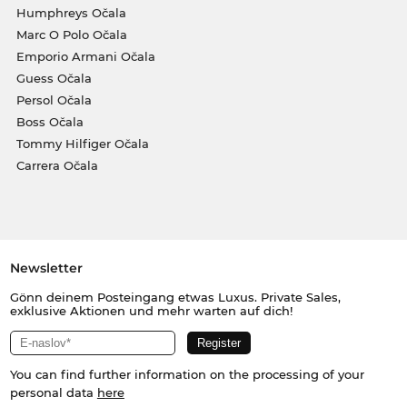
Humphreys Očala
Marc O Polo Očala
Emporio Armani Očala
Guess Očala
Persol Očala
Boss Očala
Tommy Hilfiger Očala
Carrera Očala
Newsletter
Gönn deinem Posteingang etwas Luxus. Private Sales,
exklusive Aktionen und mehr warten auf dich!
You can find further information on the processing of your
personal data
here