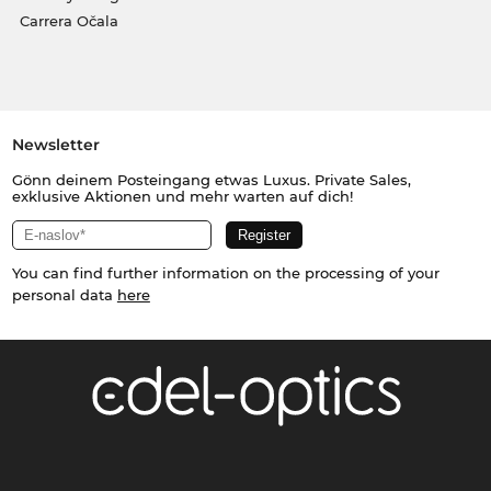
Carrera Očala
Newsletter
Gönn deinem Posteingang etwas Luxus. Private Sales,
exklusive Aktionen und mehr warten auf dich!
You can find further information on the processing of your
personal data
here