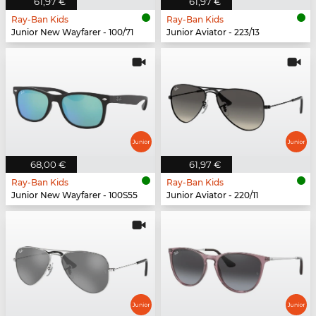
61,97 €
61,97 €
Ray-Ban Kids
Ray-Ban Kids
Junior New Wayfarer - 100/71
Junior Aviator - 223/13
68,00 €
61,97 €
Ray-Ban Kids
Ray-Ban Kids
Junior New Wayfarer - 100S55
Junior Aviator - 220/11