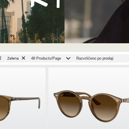
Zelena