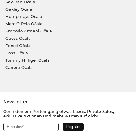
Ray-Ban Očala
Oakley Očala
Humphreys Očala
Marc O Polo Očala
Emporio Armani Očala
Guess Očala
Persol Očala
Boss Očala
Tommy Hilfiger Očala
Carrera Očala
Newsletter
Gönn deinem Posteingang etwas Luxus. Private Sales,
exklusive Aktionen und mehr warten auf dich!