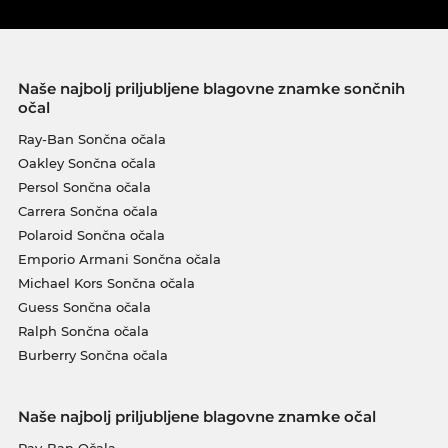
Naše najbolj priljubljene blagovne znamke sončnih
očal
Ray-Ban Sončna očala
Oakley Sončna očala
Persol Sončna očala
Carrera Sončna očala
Polaroid Sončna očala
Emporio Armani Sončna očala
Michael Kors Sončna očala
Guess Sončna očala
Ralph Sončna očala
Burberry Sončna očala
Naše najbolj priljubljene blagovne znamke očal