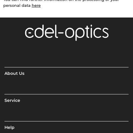
personal data
here
About Us
Service
Help