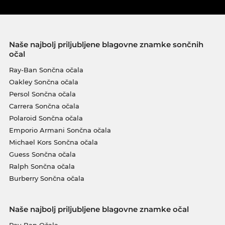
Naše najbolj priljubljene blagovne znamke sončnih
očal
Ray-Ban Sončna očala
Oakley Sončna očala
Persol Sončna očala
Carrera Sončna očala
Polaroid Sončna očala
Emporio Armani Sončna očala
Michael Kors Sončna očala
Guess Sončna očala
Ralph Sončna očala
Burberry Sončna očala
Naše najbolj priljubljene blagovne znamke očal