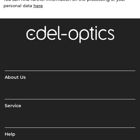
personal data
here
About Us
Service
Help