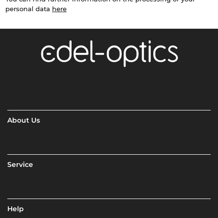
personal data
here
About Us
Service
Help