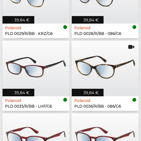
39,84 €
39,84 €
Polaroid
Polaroid
PLD 0029/R/BB - KRZ/G6
PLD 0028/R/BB - 086/G6
39,84 €
39,84 €
Polaroid
Polaroid
PLD 0035/R/BB - LHF/G6
PLD 0036/R/BB - 086/G6