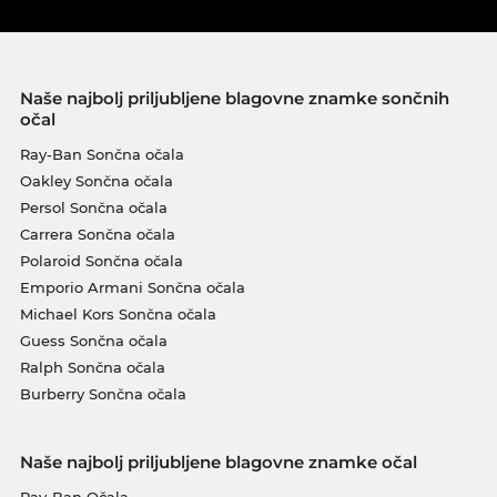
Naše najbolj priljubljene blagovne znamke sončnih
očal
Ray-Ban Sončna očala
Oakley Sončna očala
Persol Sončna očala
Carrera Sončna očala
Polaroid Sončna očala
Emporio Armani Sončna očala
Michael Kors Sončna očala
Guess Sončna očala
Ralph Sončna očala
Burberry Sončna očala
Naše najbolj priljubljene blagovne znamke očal