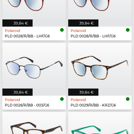
39,84 €
39,84 €
Polaroid
Polaroid
PLD 0028/R/BB - LHF/G6
PLD 0028/R/BB - LHF/G6
39,84 €
39,84 €
Polaroid
Polaroid
PLD 0026/R/BB - 003/G6
PLD 0029/R/BB - KRZ/G6