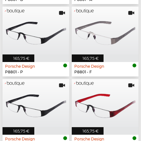
165,75 €
165,75 €
Porsche Design
Porsche Design
P8801 - P
P8801 - F
165,75 €
165,75 €
Porsche Design
Porsche Design