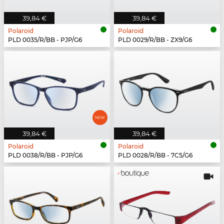
39,84 €
39,84 €
Polaroid
Polaroid
PLD 0035/R/BB - PJP/G6
PLD 0029/R/BB - ZX9/G6
39,84 €
39,84 €
Polaroid
Polaroid
PLD 0038/R/BB - PJP/G6
PLD 0028/R/BB - 7C5/G6