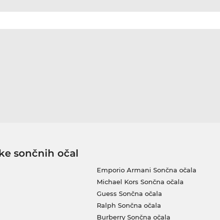
ke sončnih očal
Emporio Armani Sončna očala
Michael Kors Sončna očala
Guess Sončna očala
Ralph Sončna očala
Burberry Sončna očala