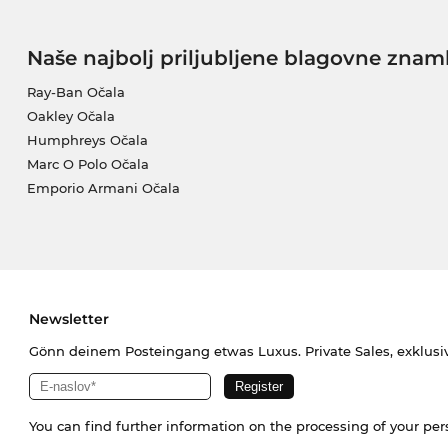
Naše najbolj priljubljene blagovne znam
Ray-Ban Očala
Oakley Očala
Humphreys Očala
Marc O Polo Očala
Emporio Armani Očala
Newsletter
Gönn deinem Posteingang etwas Luxus. Private Sales, exklusi
You can find further information on the processing of your pe