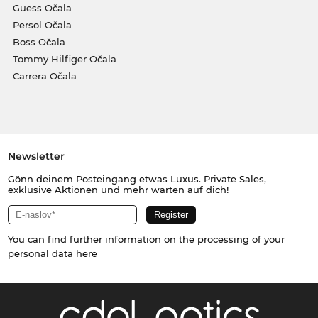
Guess Očala
Persol Očala
Boss Očala
Tommy Hilfiger Očala
Carrera Očala
Newsletter
Gönn deinem Posteingang etwas Luxus. Private Sales,
exklusive Aktionen und mehr warten auf dich!
You can find further information on the processing of your
personal data
here