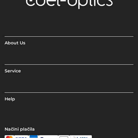
About Us
Service
Help
Načini plačila