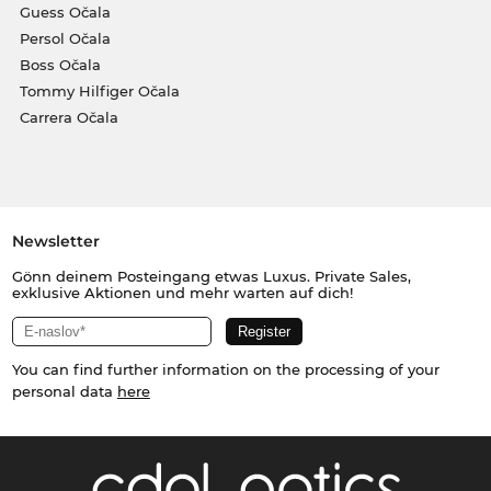
Guess Očala
Persol Očala
Boss Očala
Tommy Hilfiger Očala
Carrera Očala
Newsletter
Gönn deinem Posteingang etwas Luxus. Private Sales,
exklusive Aktionen und mehr warten auf dich!
You can find further information on the processing of your
personal data
here