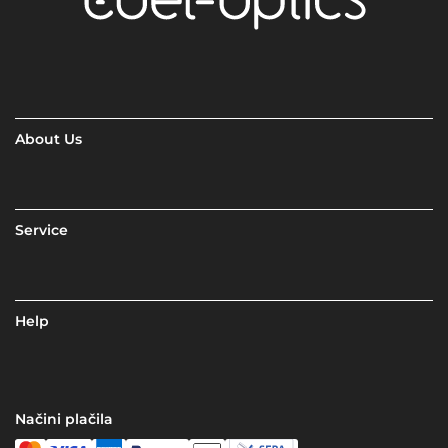
About Us
Service
Help
Načini plačila