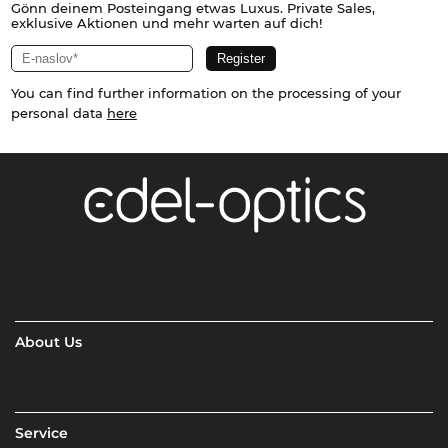
Gönn deinem Posteingang etwas Luxus. Private Sales,
exklusive Aktionen und mehr warten auf dich!
You can find further information on the processing of your
personal data
here
About Us
Service