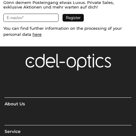
Gönn deinem Posteingang etwas Luxus. Private Sales,
exklusive Aktionen und mehr warten auf dich!
You can find further information on the processing of your
personal data
here
About Us
Service