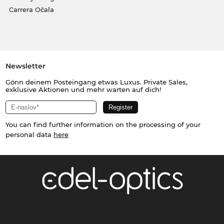
Carrera Očala
Newsletter
Gönn deinem Posteingang etwas Luxus. Private Sales,
exklusive Aktionen und mehr warten auf dich!
You can find further information on the processing of your
personal data
here