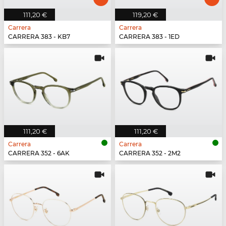
111,20 €
119,20 €
Carrera
Carrera
CARRERA 383 - KB7
CARRERA 383 - 1ED
111,20 €
111,20 €
Carrera
Carrera
CARRERA 352 - 6AK
CARRERA 352 - 2M2