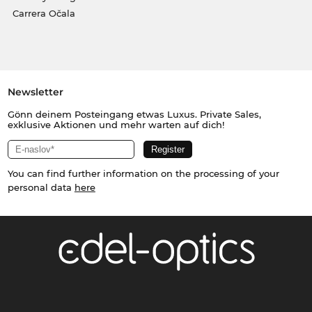
Carrera Očala
Newsletter
Gönn deinem Posteingang etwas Luxus. Private Sales,
exklusive Aktionen und mehr warten auf dich!
You can find further information on the processing of your
personal data
here