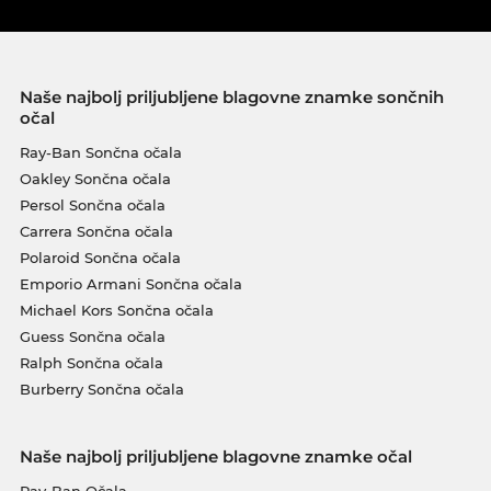
Naše najbolj priljubljene blagovne znamke sončnih
očal
Ray-Ban Sončna očala
Oakley Sončna očala
Persol Sončna očala
Carrera Sončna očala
Polaroid Sončna očala
Emporio Armani Sončna očala
Michael Kors Sončna očala
Guess Sončna očala
Ralph Sončna očala
Burberry Sončna očala
Naše najbolj priljubljene blagovne znamke očal