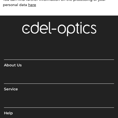
personal data
here
About Us
Service
Help