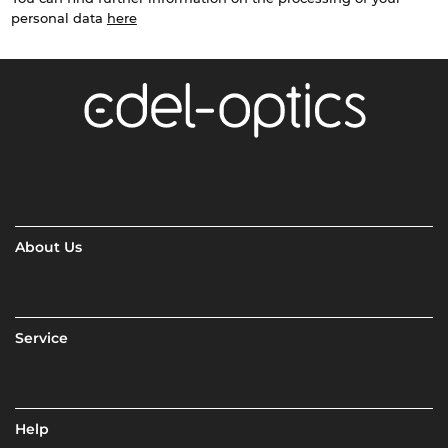
personal data
here
About Us
Service
Help