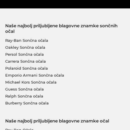
Naše najbolj priljubljene blagovne znamke sončnih
očal
Ray-Ban Sončna očala
Oakley Sončna očala
Persol Sončna očala
Carrera Sončna očala
Polaroid Sončna očala
Emporio Armani Sončna očala
Michael Kors Sončna očala
Guess Sončna očala
Ralph Sončna očala
Burberry Sončna očala
Naše najbolj priljubljene blagovne znamke očal