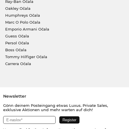
Ray-Ban Očala
Oakley Očala
Humphreys Očala
Marc O Polo Očala
Emporio Armani Očala
Guess Očala
Persol Očala
Boss Očala
Tommy Hilfiger Očala
Carrera Očala
Newsletter
Gönn deinem Posteingang etwas Luxus. Private Sales,
exklusive Aktionen und mehr warten auf dich!