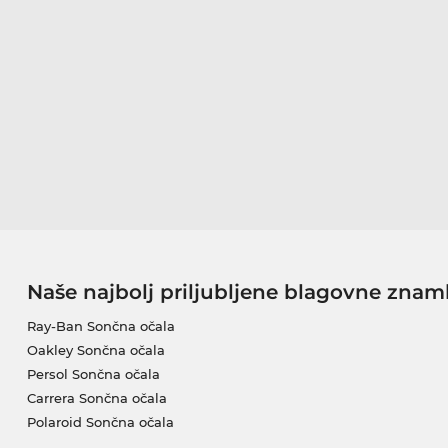
Naše najbolj priljubljene blagovne znam
Ray-Ban Sončna očala
Oakley Sončna očala
Persol Sončna očala
Carrera Sončna očala
Polaroid Sončna očala