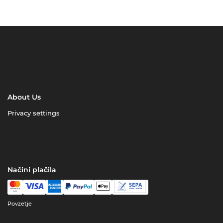
About Us
Privacy settings
Načini plačila
Povzetje