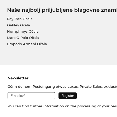
Naše najbolj priljubljene blagovne znam
Ray-Ban Očala
Oakley Očala
Humphreys Očala
Marc O Polo Očala
Emporio Armani Očala
Newsletter
Gönn deinem Posteingang etwas Luxus. Private Sales, exklusi
You can find further information on the processing of your pe