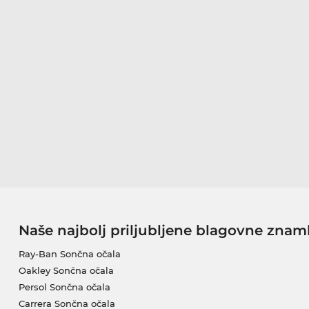
Naše najbolj priljubljene blagovne znam
Ray-Ban Sončna očala
Oakley Sončna očala
Persol Sončna očala
Carrera Sončna očala