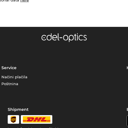
Service
Načini plačila
Poštnina
Shipment