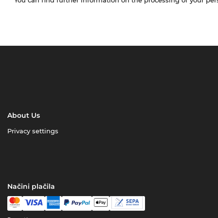
About Us
Privacy settings
Načini plačila