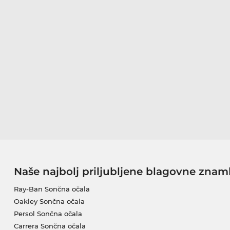
Naše najbolj priljubljene blagovne znam
Ray-Ban Sončna očala
Oakley Sončna očala
Persol Sončna očala
Carrera Sončna očala