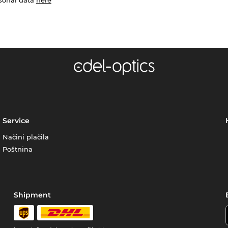
Service
Načini plačila
Poštnina
Shipment