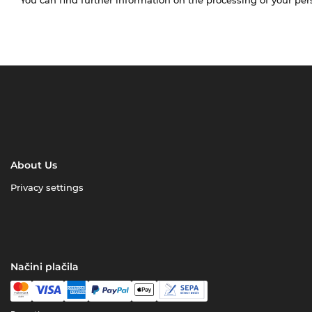
About Us
Privacy settings
Načini plačila