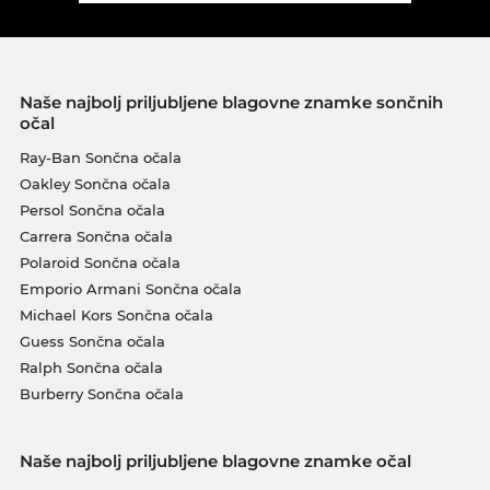
Naše najbolj priljubljene blagovne znamke sončnih
očal
Ray-Ban Sončna očala
Oakley Sončna očala
Persol Sončna očala
Carrera Sončna očala
Polaroid Sončna očala
Emporio Armani Sončna očala
Michael Kors Sončna očala
Guess Sončna očala
Ralph Sončna očala
Burberry Sončna očala
Naše najbolj priljubljene blagovne znamke očal