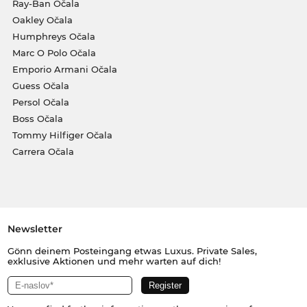
Ray-Ban Očala
Oakley Očala
Humphreys Očala
Marc O Polo Očala
Emporio Armani Očala
Guess Očala
Persol Očala
Boss Očala
Tommy Hilfiger Očala
Carrera Očala
Newsletter
Gönn deinem Posteingang etwas Luxus. Private Sales,
exklusive Aktionen und mehr warten auf dich!