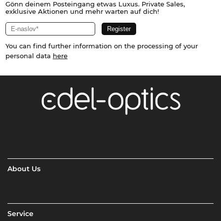
Gönn deinem Posteingang etwas Luxus. Private Sales,
exklusive Aktionen und mehr warten auf dich!
You can find further information on the processing of your
personal data
here
About Us
Service