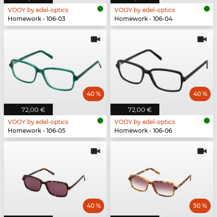
VOOY by edel-optics
VOOY by edel-optics
Homework - 106-03
Homework - 106-04
40 %
40 %
72,00 €
72,00 €
VOOY by edel-optics
VOOY by edel-optics
Homework - 106-05
Homework - 106-06
40 %
50 %