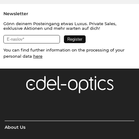
Newsletter
Gönn deinem Posteingang etwas Luxus. Private Sales,
exklusive Aktionen und mehr warten auf dich!
You can find further information on the processing of your
personal data
here
About Us