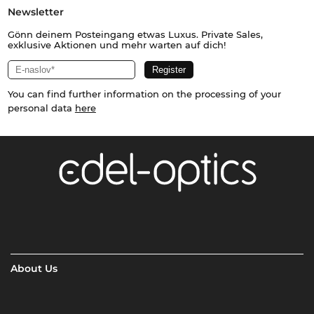
Newsletter
Gönn deinem Posteingang etwas Luxus. Private Sales,
exklusive Aktionen und mehr warten auf dich!
You can find further information on the processing of your
personal data
here
About Us