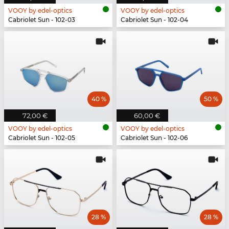
VOOY by edel-optics
VOOY by edel-optics
Cabriolet Sun - 102-03
Cabriolet Sun - 102-04
40 %
50 %
72,00 €
60,00 €
VOOY by edel-optics
VOOY by edel-optics
Cabriolet Sun - 102-05
Cabriolet Sun - 102-06
28 %
28 %