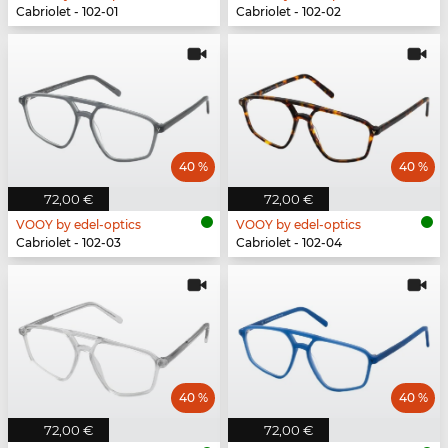
Cabriolet - 102-01
Cabriolet - 102-02
40 %
40 %
72,00 €
72,00 €
VOOY by edel-optics
VOOY by edel-optics
Cabriolet - 102-03
Cabriolet - 102-04
40 %
40 %
72,00 €
72,00 €