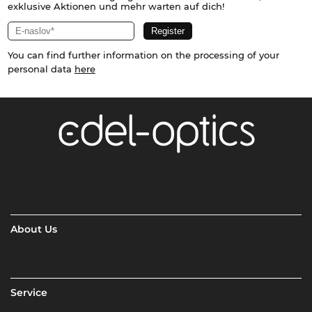
exklusive Aktionen und mehr warten auf dich!
You can find further information on the processing of your
personal data
here
About Us
Service