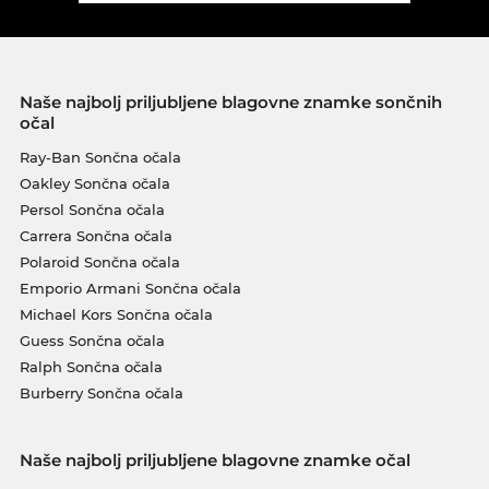
Naše najbolj priljubljene blagovne znamke sončnih
očal
Ray-Ban Sončna očala
Oakley Sončna očala
Persol Sončna očala
Carrera Sončna očala
Polaroid Sončna očala
Emporio Armani Sončna očala
Michael Kors Sončna očala
Guess Sončna očala
Ralph Sončna očala
Burberry Sončna očala
Naše najbolj priljubljene blagovne znamke očal