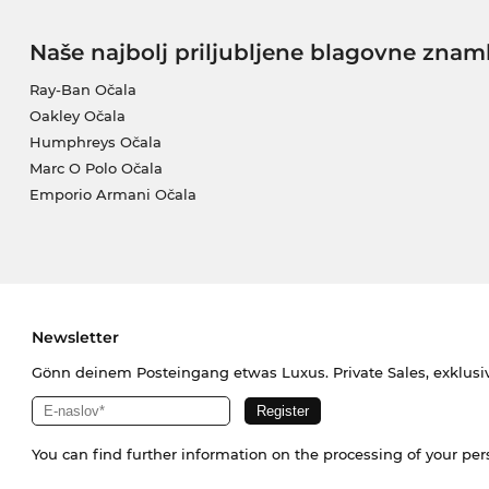
Naše najbolj priljubljene blagovne znam
Ray-Ban Očala
Oakley Očala
Humphreys Očala
Marc O Polo Očala
Emporio Armani Očala
Newsletter
Gönn deinem Posteingang etwas Luxus. Private Sales, exklusi
You can find further information on the processing of your pe