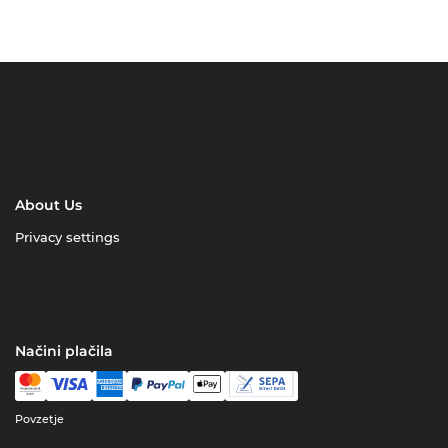
About Us
Privacy settings
Načini plačila
Povzetje