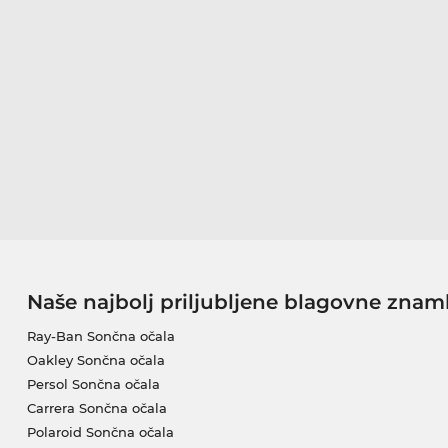
Naše najbolj priljubljene blagovne znam
Ray-Ban Sončna očala
Oakley Sončna očala
Persol Sončna očala
Carrera Sončna očala
Polaroid Sončna očala