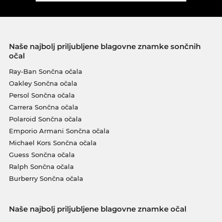
Naše najbolj priljubljene blagovne znamke sončnih
očal
Ray-Ban Sončna očala
Oakley Sončna očala
Persol Sončna očala
Carrera Sončna očala
Polaroid Sončna očala
Emporio Armani Sončna očala
Michael Kors Sončna očala
Guess Sončna očala
Ralph Sončna očala
Burberry Sončna očala
Naše najbolj priljubljene blagovne znamke očal