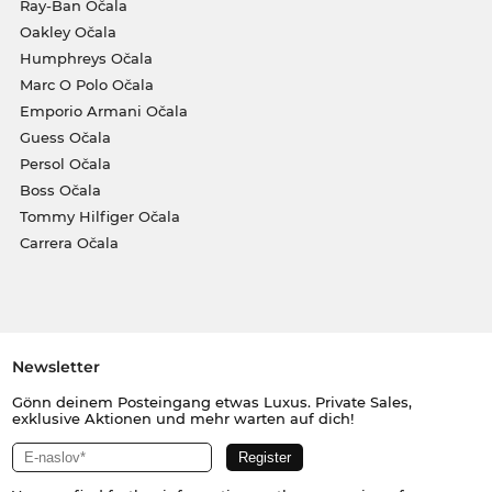
Ray-Ban Očala
Oakley Očala
Humphreys Očala
Marc O Polo Očala
Emporio Armani Očala
Guess Očala
Persol Očala
Boss Očala
Tommy Hilfiger Očala
Carrera Očala
Newsletter
Gönn deinem Posteingang etwas Luxus. Private Sales,
exklusive Aktionen und mehr warten auf dich!