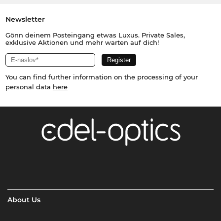
Newsletter
Gönn deinem Posteingang etwas Luxus. Private Sales,
exklusive Aktionen und mehr warten auf dich!
You can find further information on the processing of your
personal data
here
About Us