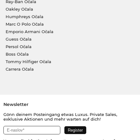
Ray-Ban Očala
Oakley Očala
Humphreys Očala
Marc O Polo Očala
Emporio Armani Očala
Guess Očala
Persol Očala
Boss Očala
Tommy Hilfiger Očala
Carrera Očala
Newsletter
Gönn deinem Posteingang etwas Luxus. Private Sales,
exklusive Aktionen und mehr warten auf dich!