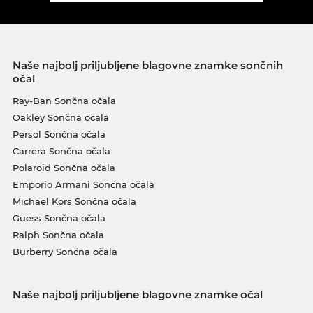
Naše najbolj priljubljene blagovne znamke sončnih
očal
Ray-Ban Sončna očala
Oakley Sončna očala
Persol Sončna očala
Carrera Sončna očala
Polaroid Sončna očala
Emporio Armani Sončna očala
Michael Kors Sončna očala
Guess Sončna očala
Ralph Sončna očala
Burberry Sončna očala
Naše najbolj priljubljene blagovne znamke očal