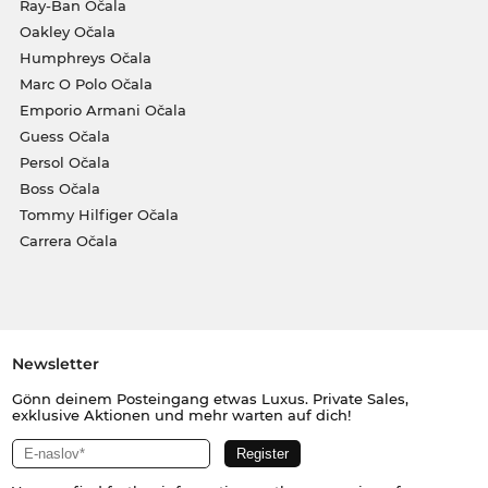
Ray-Ban Očala
Oakley Očala
Humphreys Očala
Marc O Polo Očala
Emporio Armani Očala
Guess Očala
Persol Očala
Boss Očala
Tommy Hilfiger Očala
Carrera Očala
Newsletter
Gönn deinem Posteingang etwas Luxus. Private Sales,
exklusive Aktionen und mehr warten auf dich!