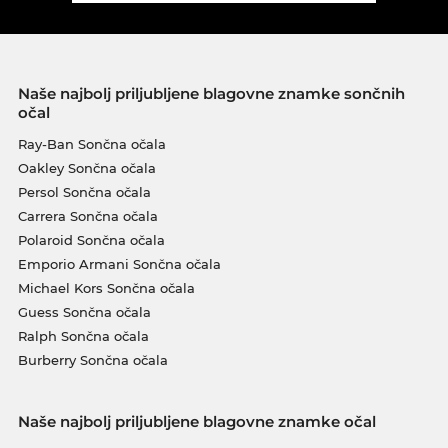
Naše najbolj priljubljene blagovne znamke sončnih
očal
Ray-Ban Sončna očala
Oakley Sončna očala
Persol Sončna očala
Carrera Sončna očala
Polaroid Sončna očala
Emporio Armani Sončna očala
Michael Kors Sončna očala
Guess Sončna očala
Ralph Sončna očala
Burberry Sončna očala
Naše najbolj priljubljene blagovne znamke očal