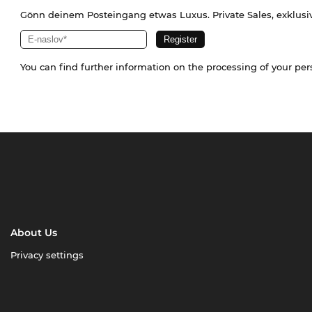
Gönn deinem Posteingang etwas Luxus. Private Sales, exklusi
You can find further information on the processing of your pe
About Us
Privacy settings