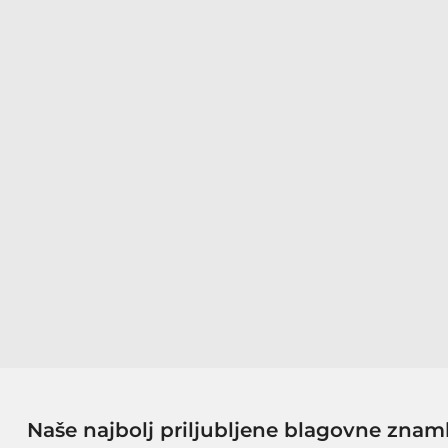
Naše najbolj priljubljene blagovne znam