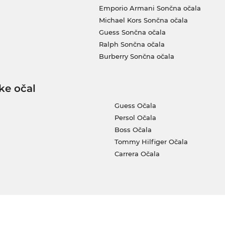
Emporio Armani Sončna očala
Michael Kors Sončna očala
Guess Sončna očala
Ralph Sončna očala
Burberry Sončna očala
ke očal
Guess Očala
Persol Očala
Boss Očala
Tommy Hilfiger Očala
Carrera Očala