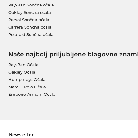
Ray-Ban Sončna očala
Oakley Sončna očala
Persol Sončna očala
Carrera Sončna očala
Polaroid Sončna očala
Naše najbolj priljubljene blagovne znam
Ray-Ban Očala
Oakley Očala
Humphreys Očala
Marc O Polo Očala
Emporio Armani Očala
Newsletter