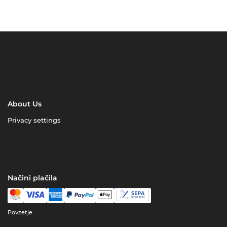
About Us
Privacy settings
Načini plačila
Povzetje