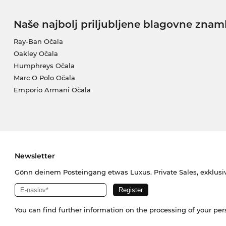
Naše najbolj priljubljene blagovne znam
Ray-Ban Očala
Oakley Očala
Humphreys Očala
Marc O Polo Očala
Emporio Armani Očala
Newsletter
Gönn deinem Posteingang etwas Luxus. Private Sales, exklusi
You can find further information on the processing of your pe