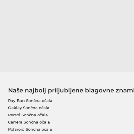
Naše najbolj priljubljene blagovne znam
Ray-Ban Sončna očala
Oakley Sončna očala
Persol Sončna očala
Carrera Sončna očala
Polaroid Sončna očala