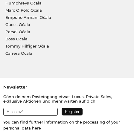
Humphreys Očala
Marc O Polo Očala
Emporio Armani Očala
Guess Očala
Persol Očala
Boss Očala
Tommy Hilfiger Očala
Carrera Očala
Newsletter
Gönn deinem Posteingang etwas Luxus. Private Sales,
exklusive Aktionen und mehr warten auf dich!
You can find further information on the processing of your
personal data
here