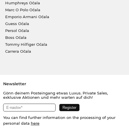
Humphreys Očala
Marc O Polo Očala
Emporio Armani Očala
Guess Očala
Persol Očala
Boss Očala
Tommy Hilfiger Očala
Carrera Očala
Newsletter
Gönn deinem Posteingang etwas Luxus. Private Sales,
exklusive Aktionen und mehr warten auf dich!
You can find further information on the processing of your
personal data
here