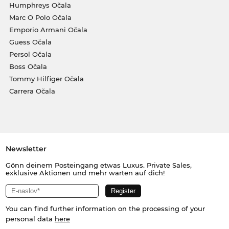
Humphreys Očala
Marc O Polo Očala
Emporio Armani Očala
Guess Očala
Persol Očala
Boss Očala
Tommy Hilfiger Očala
Carrera Očala
Newsletter
Gönn deinem Posteingang etwas Luxus. Private Sales,
exklusive Aktionen und mehr warten auf dich!
You can find further information on the processing of your
personal data
here