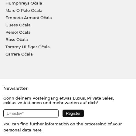
Humphreys Očala
Marc O Polo Očala
Emporio Armani Očala
Guess Očala
Persol Očala
Boss Očala
Tommy Hilfiger Očala
Carrera Očala
Newsletter
Gönn deinem Posteingang etwas Luxus. Private Sales,
exklusive Aktionen und mehr warten auf dich!
You can find further information on the processing of your
personal data
here