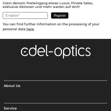
Gönn deinem Posteingang etwas Luxus. Private Sales,
exklusive Aktionen und mehr warten auf dich!
You can find further information on the processing of your
personal data
here
About Us
Service