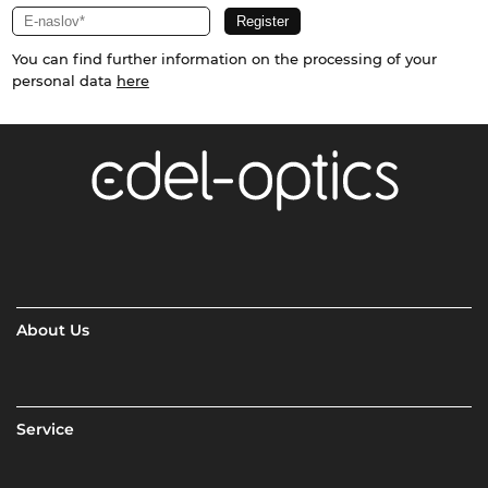
You can find further information on the processing of your
personal data
here
About Us
Service