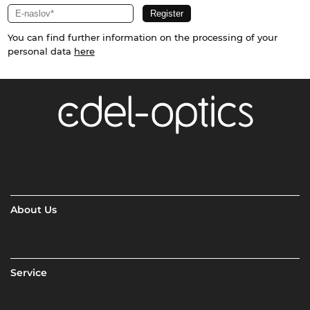
You can find further information on the processing of your
personal data
here
About Us
Service