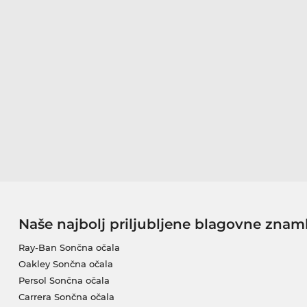
Naše najbolj priljubljene blagovne znam
Ray-Ban Sončna očala
Oakley Sončna očala
Persol Sončna očala
Carrera Sončna očala