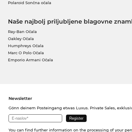
Polaroid Sončna očala
Naše najbolj priljubljene blagovne znam
Ray-Ban Očala
Oakley Očala
Humphreys Očala
Marc O Polo Očala
Emporio Armani Očala
Newsletter
Gönn deinem Posteingang etwas Luxus. Private Sales, exklusi
You can find further information on the processing of your pe