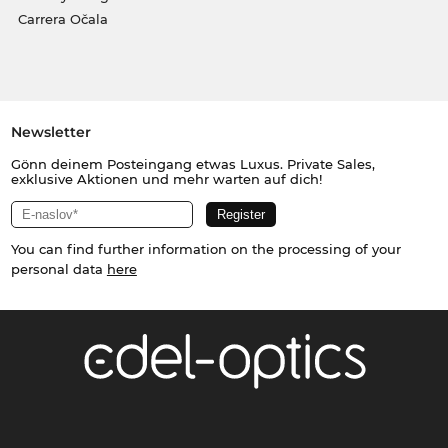
Carrera Očala
Newsletter
Gönn deinem Posteingang etwas Luxus. Private Sales,
exklusive Aktionen und mehr warten auf dich!
You can find further information on the processing of your
personal data
here