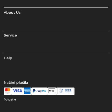
About Us
Service
Help
Načini plačila
Povzetje