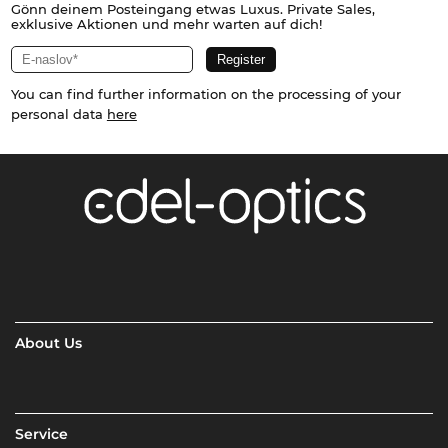
Gönn deinem Posteingang etwas Luxus. Private Sales,
exklusive Aktionen und mehr warten auf dich!
You can find further information on the processing of your
personal data
here
About Us
Service