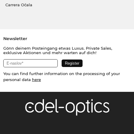
Carrera Očala
Newsletter
Gönn deinem Posteingang etwas Luxus. Private Sales,
exklusive Aktionen und mehr warten auf dich!
You can find further information on the processing of your
personal data
here