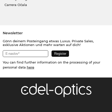
Carrera Očala
Newsletter
Gönn deinem Posteingang etwas Luxus. Private Sales,
exklusive Aktionen und mehr warten auf dich!
You can find further information on the processing of your
personal data
here