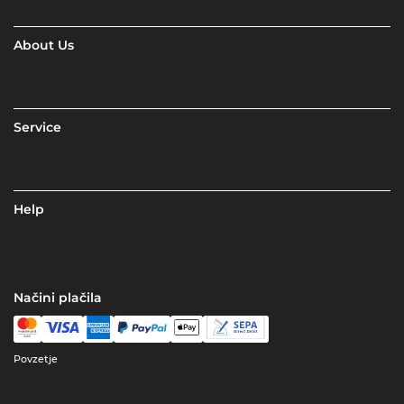
About Us
Service
Help
Načini plačila
Povzetje