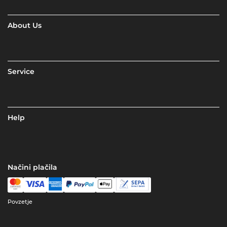
About Us
Service
Help
Načini plačila
Povzetje