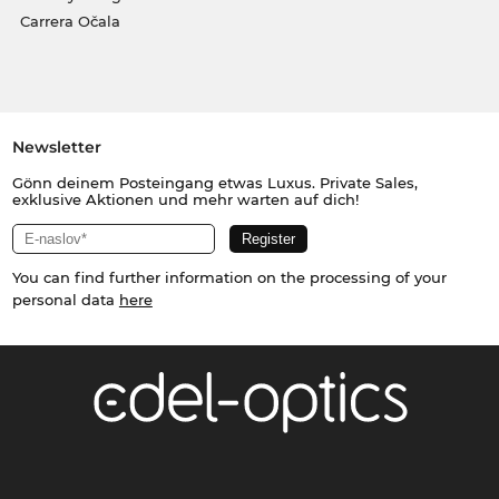
Carrera Očala
Newsletter
Gönn deinem Posteingang etwas Luxus. Private Sales,
exklusive Aktionen und mehr warten auf dich!
You can find further information on the processing of your
personal data
here