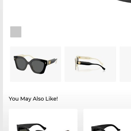
You May Also Like!