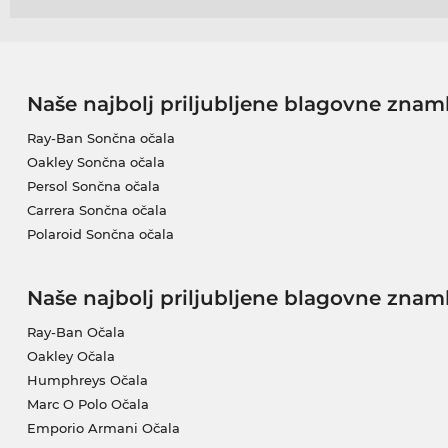
Naše najbolj priljubljene blagovne znam
Ray-Ban Sončna očala
Oakley Sončna očala
Persol Sončna očala
Carrera Sončna očala
Polaroid Sončna očala
Naše najbolj priljubljene blagovne znam
Ray-Ban Očala
Oakley Očala
Humphreys Očala
Marc O Polo Očala
Emporio Armani Očala