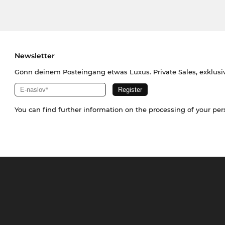
Newsletter
Gönn deinem Posteingang etwas Luxus. Private Sales, exklusi
You can find further information on the processing of your pe