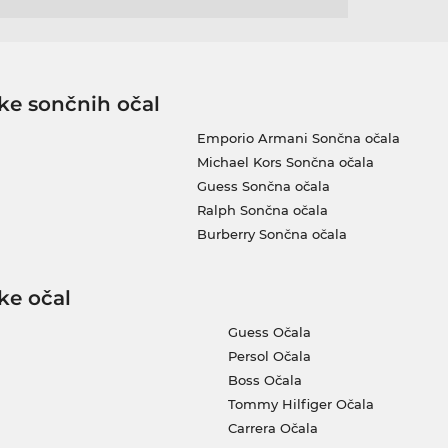
ke sončnih očal
Emporio Armani Sončna očala
Michael Kors Sončna očala
Guess Sončna očala
Ralph Sončna očala
Burberry Sončna očala
ke očal
Guess Očala
Persol Očala
Boss Očala
Tommy Hilfiger Očala
Carrera Očala