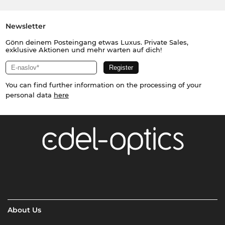
Newsletter
Gönn deinem Posteingang etwas Luxus. Private Sales,
exklusive Aktionen und mehr warten auf dich!
You can find further information on the processing of your
personal data
here
About Us